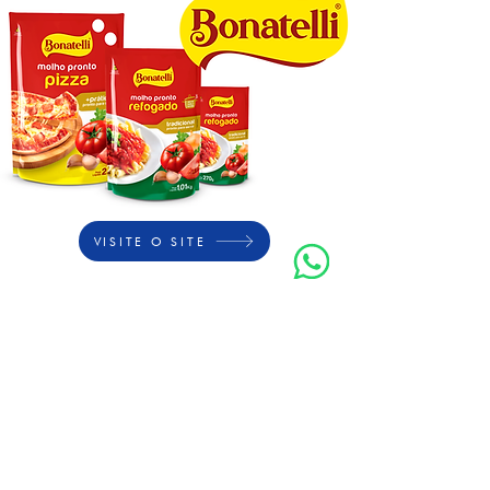
VISITE O SITE