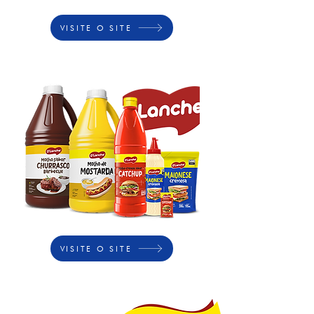
VISITE O SITE
VISITE O SITE