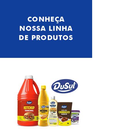
CONHEÇA
NOSSA LINHA
DE PRODUTOS